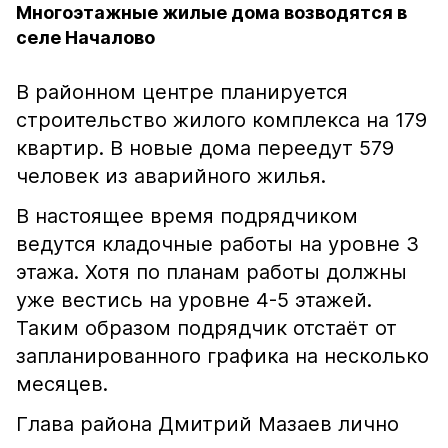
Многоэтажные жилые дома возводятся в
селе Началово
В районном центре планируется
строительство жилого комплекса на 179
квартир. В новые дома переедут 579
человек из аварийного жилья.
В настоящее время подрядчиком
ведутся кладочные работы на уровне 3
этажа. Хотя по планам работы должны
уже вестись на уровне 4-5 этажей.
Таким образом подрядчик отстаёт от
запланированного графика на несколько
месяцев.
Глава района Дмитрий Мазаев лично