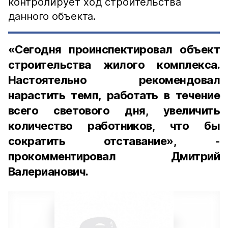
контролирует ход строительства
данного объекта.
«Сегодня проинспектировал объект
строительства жилого комплекса.
Настоятельно рекомендовал
нарастить темп, работать в течение
всего светового дня, увеличить
количество работников, что бы
сократить отставание», -
прокомментировал Дмитрий
Валерианович.