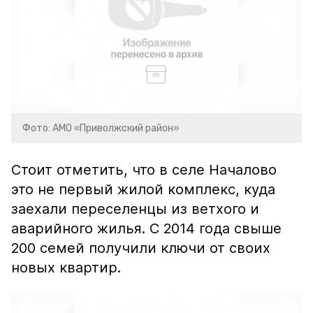
Фото: АМО «Приволжский район»
Стоит отметить, что в селе Началово
это не первый жилой комплекс, куда
заехали переселенцы из ветхого и
аварийного жилья. С 2014 года свыше
200 семей получили ключи от своих
новых квартир.