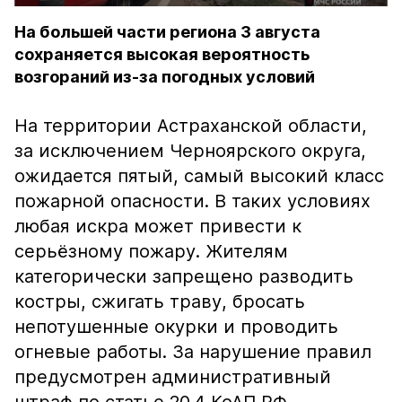
На большей части региона 3 августа
сохраняется высокая вероятность
возгораний из-за погодных условий
На территории Астраханской области,
за исключением Черноярского округа,
ожидается пятый, самый высокий класс
пожарной опасности. В таких условиях
любая искра может привести к
серьёзному пожару. Жителям
категорически запрещено разводить
костры, сжигать траву, бросать
непотушенные окурки и проводить
огневые работы. За нарушение правил
предусмотрен административный