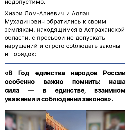
недопустимо.
Хизри Лом-Алиевич и Адлан
Мухадинович обратились к своим
землякам, находящимся в Астраханской
области, с просьбой не допускать
нарушений и строго соблюдать законы
и порядок:
«В Год единства народов России
особенно важно помнить: наша
сила — в единстве, взаимном
уважении и соблюдении законов».