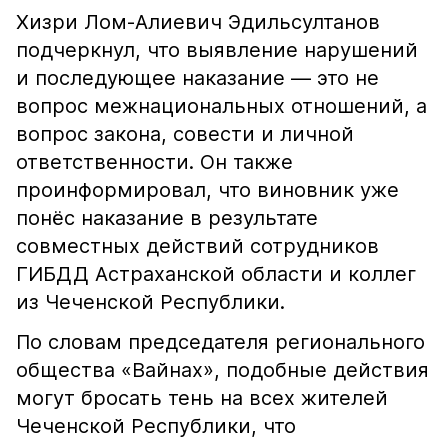
Хизри Лом-Алиевич Эдильсултанов
подчеркнул, что выявление нарушений
и последующее наказание — это не
вопрос межнациональных отношений, а
вопрос закона, совести и личной
ответственности. Он также
проинформировал, что виновник уже
понёс наказание в результате
совместных действий сотрудников
ГИБДД Астраханской области и коллег
из Чеченской Республики.
По словам председателя регионального
общества «Вайнах», подобные действия
могут бросать тень на всех жителей
Чеченской Республики, что