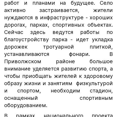
работ и планами на будущее. Село
активно застраивается, жители
нуждаются в инфраструктуре - хороших
дорогах, парках, спортивных объектах.
Сейчас здесь ведутся работы по
благоустройству парка - идет укладка
дорожек тротуарной плиткой,
устанавливаются фонари. В
Приволжском районе большое
внимание уделяется развитию спорта, а
чтобы приобщать жителей к здоровому
образу жизни и занятиям физкультурой
и спортом, необходим стадион,
оснащенный спортивным
оборудованием.
В рамках национального проекта