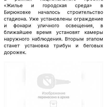
«Жилье и городская среда» в
Бирюковке началось строительство
стадиона. Уже установлены ограждение
и фонари уличного освещения, в
ближайшее время установят камеры
наружного наблюдения. Вторым этапом
станет установка трибун и беговых
дорожек.