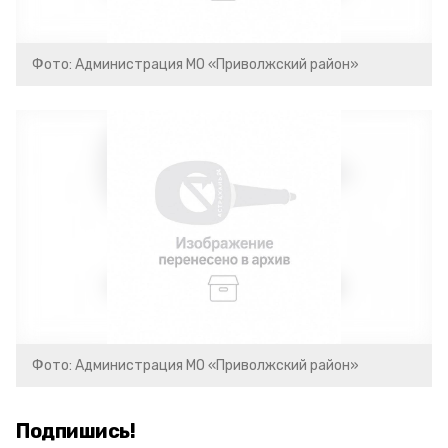
Фото: Администрация МО «Приволжский район»
Фото: Администрация МО «Приволжский район»
Подпишись!