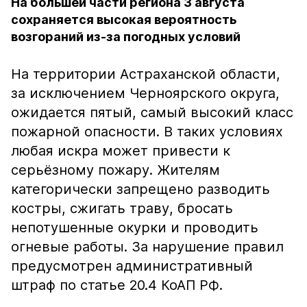
На большей части региона 3 августа
сохраняется высокая вероятность
возгораний из-за погодных условий
На территории Астраханской области,
за исключением Черноярского округа,
ожидается пятый, самый высокий класс
пожарной опасности. В таких условиях
любая искра может привести к
серьёзному пожару. Жителям
категорически запрещено разводить
костры, сжигать траву, бросать
непотушенные окурки и проводить
огневые работы. За нарушение правил
предусмотрен административный
штраф по статье 20.4 КоАП РФ.