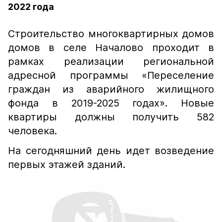
2022 года
Строительство многоквартирных домов
домов в селе Началово проходит в
рамках реализации региональной
адресной программы «Переселение
граждан из аварийного жилищного
фонда в 2019-2025 годах». Новые
квартиры должны получить 582
человека.
На сегодняшний день идет возведение
первых этажей зданий.