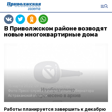
В Приволжском районе возводят
новые многоквартирные дома
15 марта 2022, 09:19
Строительство
Фото:
Пресс-служба администрации губернатора
Астраханской области
Работы планируется завершить к декабрю