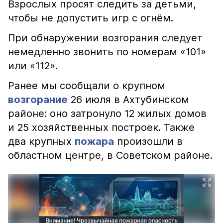
Взрослых просят следить за детьми,
чтобы не допустить игр с огнём.
При обнаружении возгорания следует
немедленно звонить по номерам «101»
или «112».
Ранее мы сообщали о крупном
возгорание
26 июля в Ахтубинском
районе: оно затронуло 12 жилых домов
и 25 хозяйственных построек. Также
два крупных
пожара
произошли в
областном центре, в Советском районе.