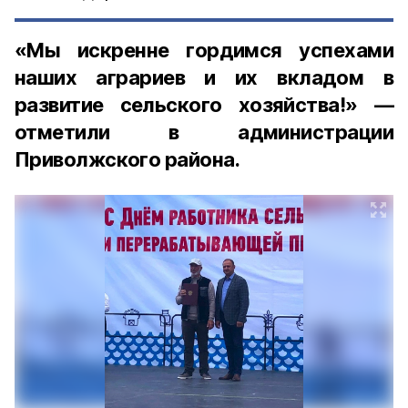
«Мы искренне гордимся успехами
наших аграриев и их вкладом в
развитие сельского хозяйства!» —
отметили в администрации
Приволжского района.