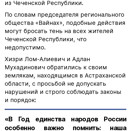
из Чеченской Республики.
По словам председателя регионального
общества «Вайнах», подобные действия
могут бросать тень на всех жителей
Чеченской Республики, что
недопустимо.
Хизри Лом-Алиевич и Адлан
Мухадинович обратились к своим
землякам, находящимся в Астраханской
области, с просьбой не допускать
нарушений и строго соблюдать законы
и порядок:
«В Год единства народов России
особенно важно помнить: наша