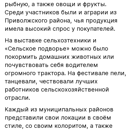
рыбную, а также овощи и фрукты.
Среди участников были и аграрии из
Приволжского района, чья продукция
имела высокий спрос у покупателей.
На выставке сельхозтехники и
«Сельское подворье» можно было
покормить домашних животных или
почувствовать себя водителем
огромного трактора. На фестивале пели,
танцевали, чествовали лучших
работников сельскохозяйственной
отрасли.
Каждый из муниципальных районов
представили свои локации в своём
стиле, со своим колоритом, а также