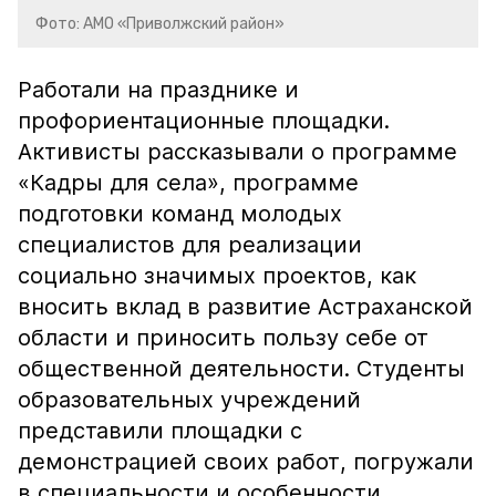
Фото: АМО «Приволжский район»
Работали на празднике и
профориентационные площадки.
Активисты рассказывали о программе
«Кадры для села», программе
подготовки команд молодых
специалистов для реализации
социально значимых проектов, как
вносить вклад в развитие Астраханской
области и приносить пользу себе от
общественной деятельности. Студенты
образовательных учреждений
представили площадки с
демонстрацией своих работ, погружали
в специальности и особенности