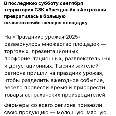
В последнюю субботу сентября
территория СЗК «Звёздный» в Астрахани
превратилась в большую
сельскохозяйственную площадку
На «Празднике урожая-2025»
развернулось множество площадок —
торговых, презентационных,
профориентационных, развлекательных
и дегустационных. Тысячи жителей
региона пришли на праздник урожая,
чтобы разделить ежегодное событие,
весело провести время и приобрести
товары астраханских производителей.
Фермеры со всего региона привезли
свою продукцию — молочную, мясную,