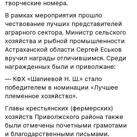
творческие номера.
В рамках мероприятия прошло
чествование лучших представителей
аграрного сектора. Министр сельского
хозяйства и рыбной промышленности
Астраханской области Сергей Еськов
вручил награды отличившимся. Среди
награжденных были и приволжане:
— КФХ «Шапиевой Н. Ш.» стало
победителем в номинации «Лучшее
племенное хозяйство».
Главы крестьянских (фермерских)
хозяйств Приволжского района также
были отмечены почетными грамотами
и благодарственными письмами.