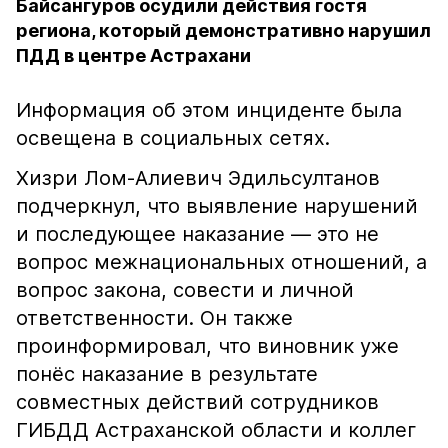
Байсангуров осудили действия гостя
региона, который демонстративно нарушил
ПДД в центре Астрахани
Информация об этом инциденте была
освещена в социальных сетях.
Хизри Лом-Алиевич Эдильсултанов
подчеркнул, что выявление нарушений
и последующее наказание — это не
вопрос межнациональных отношений, а
вопрос закона, совести и личной
ответственности. Он также
проинформировал, что виновник уже
понёс наказание в результате
совместных действий сотрудников
ГИБДД Астраханской области и коллег