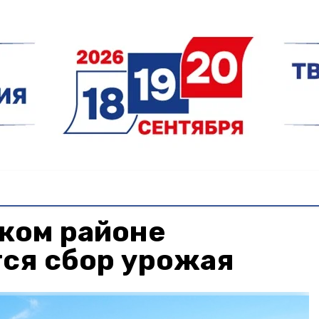
ком районе
ся сбор урожая