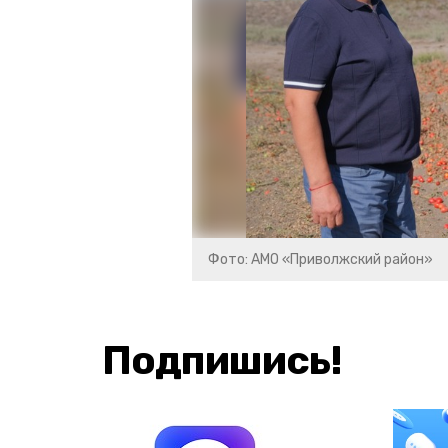
Фото: АМО «Приволжский район»
Подпишись!