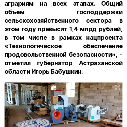
аграриям на всех этапах. Общий
объем господдержки
сельскохозяйственного сектора в
этом году превысит 1,4 млрд рублей,
в том числе в рамках нацпроекта
«Технологическое обеспечение
продовольственной безопасности», -
отметил губернатор Астраханской
области Игорь Бабушкин.