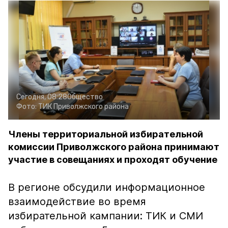
Сегодня, 08:28
Общество
Фото:
ТИК Приволжского района
Члены территориальной избирательной
комиссии Приволжского района принимают
участие в совещаниях и проходят обучение
В регионе обсудили информационное
взаимодействие во время
избирательной кампании: ТИК и СМИ