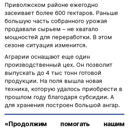
Приволжском районе ежегодно
засеивает более 600 гектаров. Раньше
большую часть собранного урожая
продавали сырьем – не хватало
мощностей для переработки. В этом
сезоне ситуация изменится.
Аграрии оснащают еще один
производственный цех. Он позволит
выпускать до 4 тыс тонн готовой
продукции. На поля вышла новая
техника, которую удалось приобрести в
прошлом году благодаря субсидии. А
для хранения построен большой ангар.
«Продолжим помогать нашим