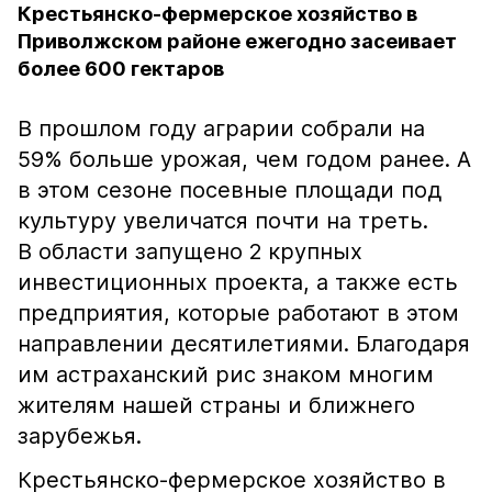
Крестьянско-фермерское хозяйство в
Приволжском районе ежегодно засеивает
более 600 гектаров
В прошлом году аграрии собрали на
59% больше урожая, чем годом ранее. А
в этом сезоне посевные площади под
культуру увеличатся почти на треть.
В
области запущено 2 крупных
инвестиционных проекта, а также есть
предприятия, которые работают в этом
направлении десятилетиями. Благодаря
им астраханский рис знаком многим
жителям нашей страны и ближнего
зарубежья.
Крестьянско-фермерское хозяйство в