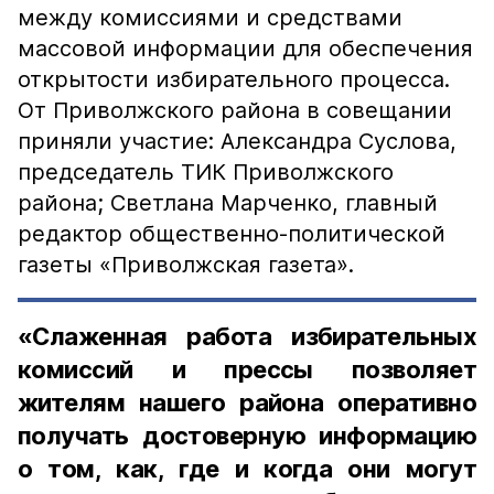
между комиссиями и средствами
массовой информации для обеспечения
открытости избирательного процесса.
От Приволжского района в совещании
приняли участие: Александра Суслова,
председатель ТИК Приволжского
района; Светлана Марченко, главный
редактор общественно-политической
газеты «Приволжская газета».
«Слаженная работа избирательных
комиссий и прессы позволяет
жителям нашего района оперативно
получать достоверную информацию
о том, как, где и когда они могут