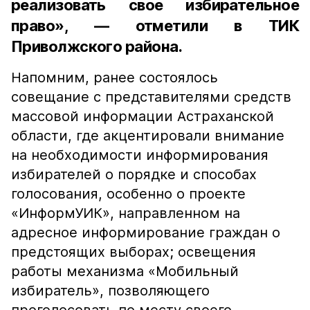
реализовать свое избирательное
право», — отметили в ТИК
Приволжского района.
Напомним, ранее состоялось
совещание с представителями средств
массовой информации Астраханской
области, где акцентировали внимание
на необходимости информирования
избирателей о порядке и способах
голосования, особенно о проекте
«ИнформУИК», направленном на
адресное информирование граждан о
предстоящих выборах; освещения
работы механизма «Мобильный
избиратель», позволяющего