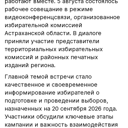
работают вместе. 5 августа состоялось
рабочее совещание в режиме
видеоконференцсвязи, организованное
избирательной комиссией
Астраханской области. В диалоге
приняли участие представители
территориальных избирательных
комиссий и районных печатных
изданий региона.
Главной темой встречи стало
качественное и своевременное
информирование избирателей о
подготовке и проведении выборов,
назначенных на 20 сентября 2026 года.
Участники обсудили ключевые этапы
кампании и важность взаимодействия