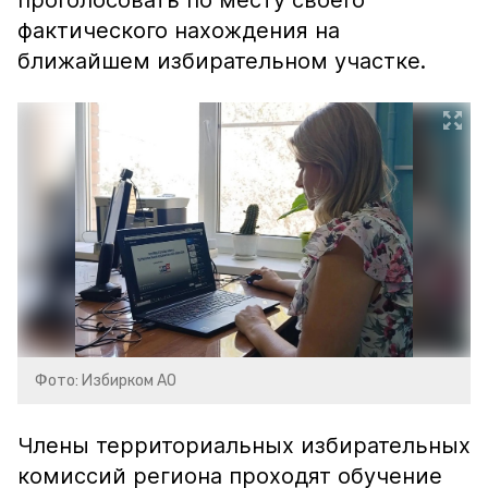
проголосовать по месту своего
фактического нахождения на
ближайшем избирательном участке.
Фото: Избирком АО
Члены территориальных избирательных
комиссий региона проходят обучение