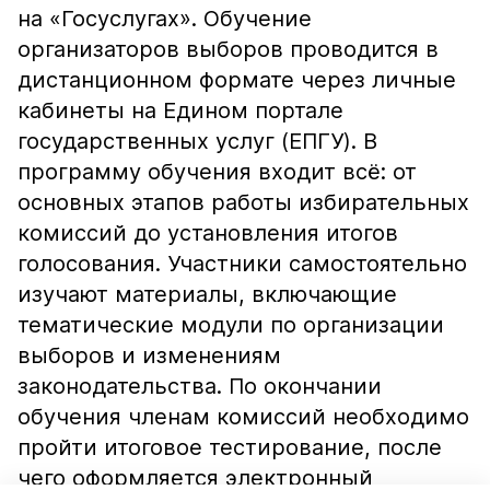
на «Госуслугах». Обучение
организаторов выборов проводится в
дистанционном формате через личные
кабинеты на Едином портале
государственных услуг (ЕПГУ). В
программу обучения входит всё: от
основных этапов работы избирательных
комиссий до установления итогов
голосования. Участники самостоятельно
изучают материалы, включающие
тематические модули по организации
выборов и изменениям
законодательства. По окончании
обучения членам комиссий необходимо
пройти итоговое тестирование, после
чего оформляется электронный