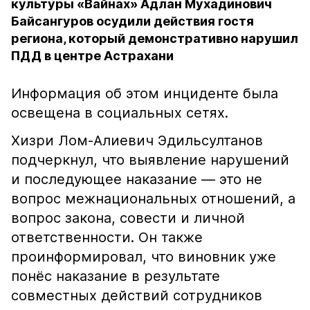
культуры «Вайнах» Адлан Мухадинович
Байсангуров осудили действия гостя
региона, который демонстративно нарушил
ПДД в центре Астрахани
Информация об этом инциденте была
освещена в социальных сетях.
Хизри Лом-Алиевич Эдильсултанов
подчеркнул, что выявление нарушений
и последующее наказание — это не
вопрос межнациональных отношений, а
вопрос закона, совести и личной
ответственности. Он также
проинформировал, что виновник уже
понёс наказание в результате
совместных действий сотрудников