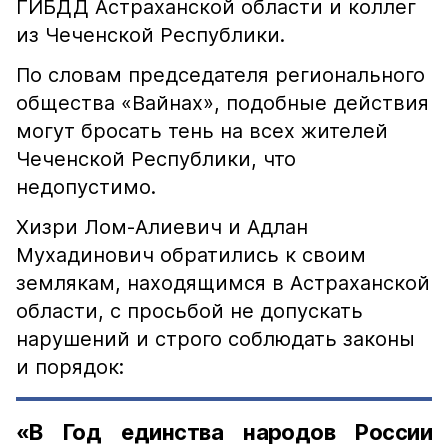
ГИБДД Астраханской области и коллег
из Чеченской Республики.
По словам председателя регионального
общества «Вайнах», подобные действия
могут бросать тень на всех жителей
Чеченской Республики, что
недопустимо.
Хизри Лом-Алиевич и Адлан
Мухадинович обратились к своим
землякам, находящимся в Астраханской
области, с просьбой не допускать
нарушений и строго соблюдать законы
и порядок:
«В Год единства народов России