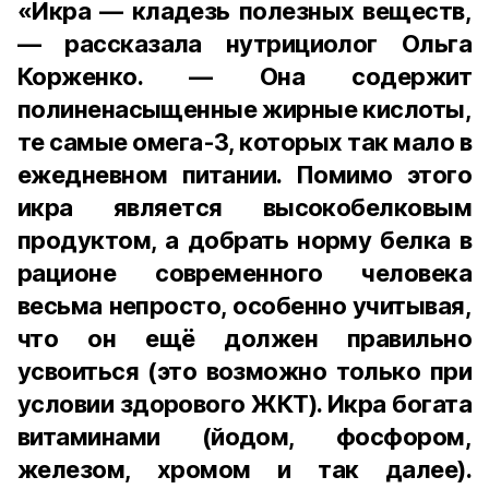
«Икра — кладезь полезных веществ,
— рассказала нутрициолог Ольга
Корженко. — Она содержит
полиненасыщенные жирные кислоты,
те самые омега-3, которых так мало в
ежедневном питании. Помимо этого
икра является высокобелковым
продуктом, а добрать норму белка в
рационе современного человека
весьма непросто, особенно учитывая,
что он ещё должен правильно
усвоиться (это возможно только при
условии здорового ЖКТ). Икра богата
витаминами (йодом, фосфором,
железом, хромом и так далее).