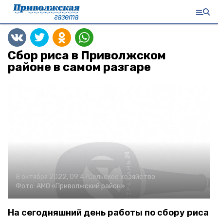
Сбор риса в Приволжском
районе в самом разгаре
8 октября 2022, 09:47
Сельское хозяйство
Фото:
АМО «Приволжский район»
На сегодняшний день работы по сбору риса