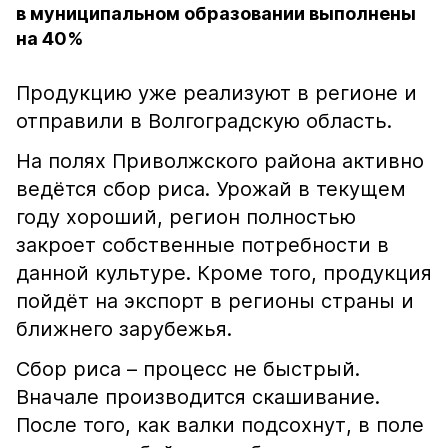
в муниципальном образовании выполнены
на 40%
Продукцию уже реализуют в регионе и
отправили в Волгоградскую область.
На полях Приволжского района активно
ведётся сбор риса. Урожай в текущем
году хороший, регион полностью
закроет собственные потребности в
данной культуре. Кроме того, продукция
пойдёт на экспорт в регионы страны и
ближнего зарубежья.
Сбор риса – процесс не быстрый.
Вначале производится скашивание.
После того, как валки подсохнут, в поле