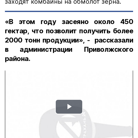
заходят комбайны на обмолот зерна.
«В этом году засеяно около 450
гектар, что позволит получить более
2000 тонн продукции», - рассказали
в администрации Приволжского
района.
Play
Video