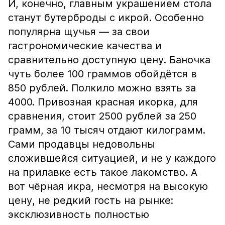
И, конечно, главным украшением стола
станут бутерброды с икрой. Особенно
популярна щучья — за свои
гастрономические качества и
сравнительно доступную цену. Баночка
чуть более 100 граммов обойдётся в
850 рублей. Полкило можно взять за
4000. Привозная красная икорка, для
сравнения, стоит 2500 рублей за 250
грамм, за 10 тысяч отдают килограмм.
Сами продавцы недовольны
сложившейся ситуацией, и не у каждого
на прилавке есть такое лакомство. А
вот чёрная икра, несмотря на высокую
цену, не редкий гость на рынке:
эксклюзивность полностью