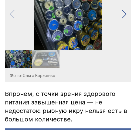
Фото: Ольга Корженко
Впрочем, с точки зрения здорового
питания завышенная цена — не
недостаток: рыбную икру нельзя есть в
большом количестве.