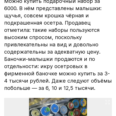
Можно купить подарочный набор за
6000. В нём представлены малышки:
щучья, совсем крошка чёрная и
подкрашенная осетра. Продавец
отметила: такие наборы пользуются
высоким спросом, поскольку
привлекательны на вид и довольно
содержательны за адекватную цену.
Баночки-малышки продаются и по
отдельности: икру осетровых в
фирменной баночке можно купить за 3-
4 тысячи рублей. Даже следуют объёмы
побольше — за 6, 10 и 12,5 тысячи.