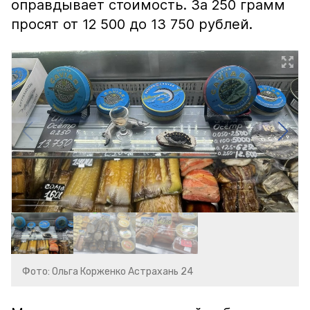
оправдывает стоимость. За 250 грамм
просят от 12 500 до 13 750 рублей.
Фото: Ольга Корженко Астрахань 24