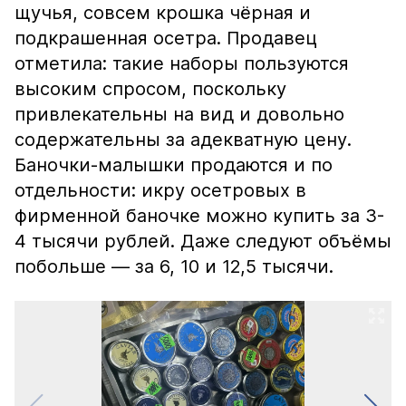
щучья, совсем крошка чёрная и
подкрашенная осетра. Продавец
отметила: такие наборы пользуются
высоким спросом, поскольку
привлекательны на вид и довольно
содержательны за адекватную цену.
Баночки-малышки продаются и по
отдельности: икру осетровых в
фирменной баночке можно купить за 3-
4 тысячи рублей. Даже следуют объёмы
побольше — за 6, 10 и 12,5 тысячи.