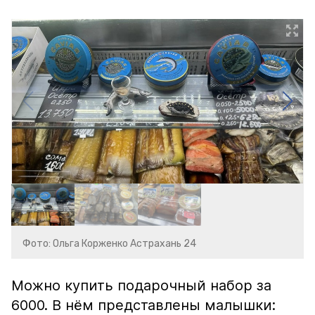
Фото: Ольга Корженко Астрахань 24
Можно купить подарочный набор за
6000. В нём представлены малышки: