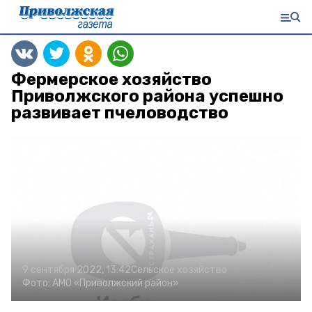
Фермерское хозяйство
Приволжского района успешно
развивает пчеловодство
9 сентября 2022, 13:42
Сельское хозяйство
Фото:
АМО «Приволжский район»