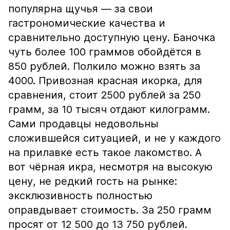
популярна щучья — за свои
гастрономические качества и
сравнительно доступную цену. Баночка
чуть более 100 граммов обойдётся в
850 рублей. Полкило можно взять за
4000. Привозная красная икорка, для
сравнения, стоит 2500 рублей за 250
грамм, за 10 тысяч отдают килограмм.
Сами продавцы недовольны
сложившейся ситуацией, и не у каждого
на прилавке есть такое лакомство. А
вот чёрная икра, несмотря на высокую
цену, не редкий гость на рынке:
эксклюзивность полностью
оправдывает стоимость. За 250 грамм
просят от 12 500 до 13 750 рублей.