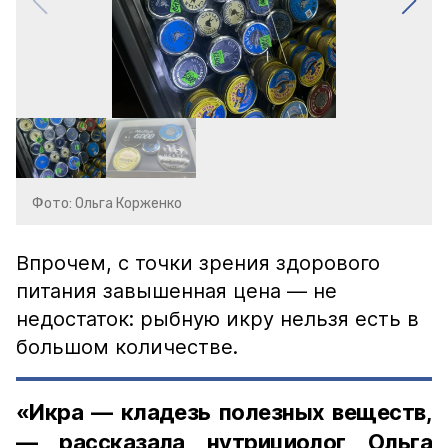
Фото: Ольга Корженко
Впрочем, с точки зрения здорового
питания завышенная цена — не
недостаток: рыбную икру нельзя есть в
большом количестве.
«Икра — кладезь полезных веществ,
— рассказала нутрициолог Ольга