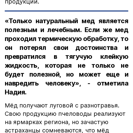
продукции.
«Только натуральный мед является
полезным и лечебным. Если же мед
проходил термическую обработку, то
он потерял свои достоинства и
превратился в тягучую клейкую
жидкость, которая не только не
будет полезной, но может еще и
навредить человеку», - отметила
Надия.
Мёд получают луговой с разнотравья.
Свою продукцию пчеловоды реализуют
на ярмарках региона, но зачастую
астраханцы сомневаются, что мёд