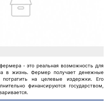
фермера - это реальная возможность для
на в жизнь. Фермер получает денежные
потратить на целевые издержки. Его
лнительно финансируются государством,
варивается.