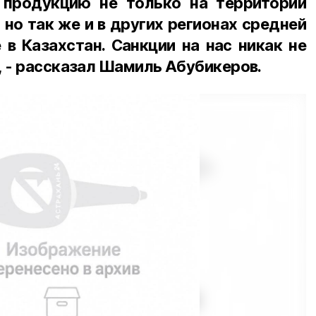
продукцию не только на территории
 но так же и в других регионах средней
в Казахстан. Санкции на нас никак не
, - рассказал Шамиль Абубикеров.