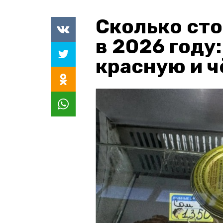
Сколько сто
в 2026 году
красную и 