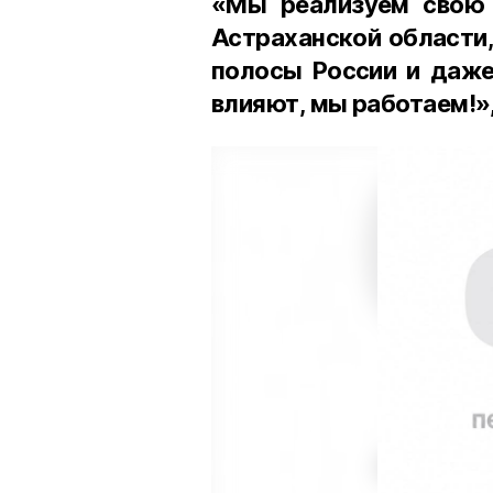
«Мы реализуем свою 
Астраханской области,
полосы России и даже 
влияют, мы работаем!»