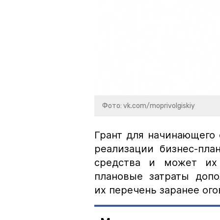
Фото: vk.com/moprivolgiskiy
Грант для начинающего 
реализации бизнес-пла
средства и может их 
плановые затраты допо
их перечень заранее ого