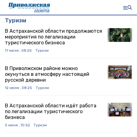
Туризм
В Астраханской области продолжаются
мероприятия по легализации
туристического бизнеса
17 июля , 08:25
Туризм
В Приволжском районе можно
окунуться в атмосферу настоящей
русской деревни
12 июня , 08:25
Туризм
В Астраханской области идёт работа
по легализации туристического
бизнеса
5 июня , 10:52
Туризм