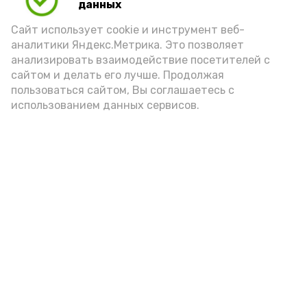
данных
Сайт использует cookie и инструмент веб-
аналитики Яндекс.Метрика. Это позволяет
анализировать взаимодействие посетителей с
сайтом и делать его лучше. Продолжая
пользоваться сайтом, Вы соглашаетесь с
использованием данных сервисов.
Новости
Экономика
Культура
Общество
Происшествия
Политика
Спорт
Мы в соцсетях