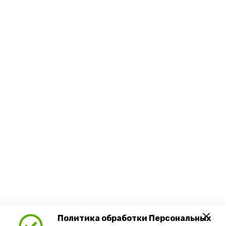
Политика обработки Персональных