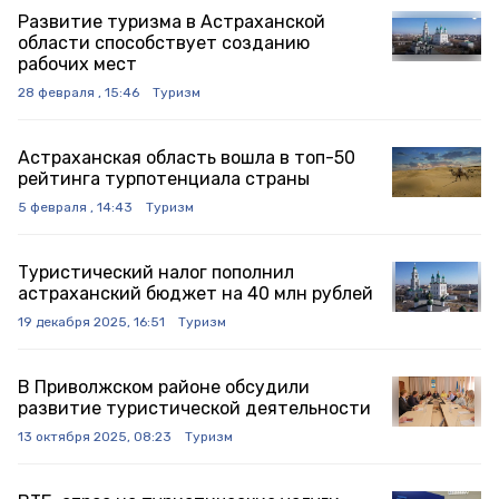
Развитие туризма в Астраханской
области способствует созданию
рабочих мест
28 февраля , 15:46
Туризм
Астраханская область вошла в топ-50
рейтинга турпотенциала страны
5 февраля , 14:43
Туризм
Туристический налог пополнил
астраханский бюджет на 40 млн рублей
19 декабря 2025, 16:51
Туризм
В Приволжском районе обсудили
развитие туристической деятельности
13 октября 2025, 08:23
Туризм