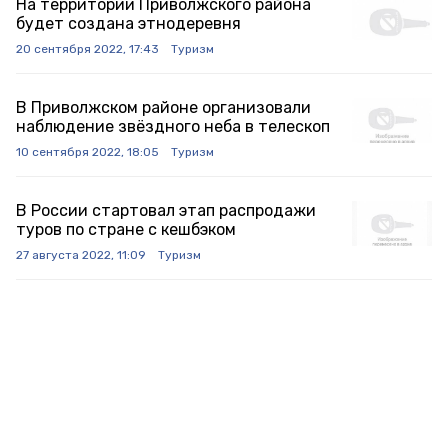
На территории Приволжского района
будет создана этнодеревня
20 сентября 2022, 17:43
Туризм
В Приволжском районе организовали
наблюдение звёздного неба в телескоп
10 сентября 2022, 18:05
Туризм
В России стартовал этап распродажи
туров по стране с кешбэком
27 августа 2022, 11:09
Туризм