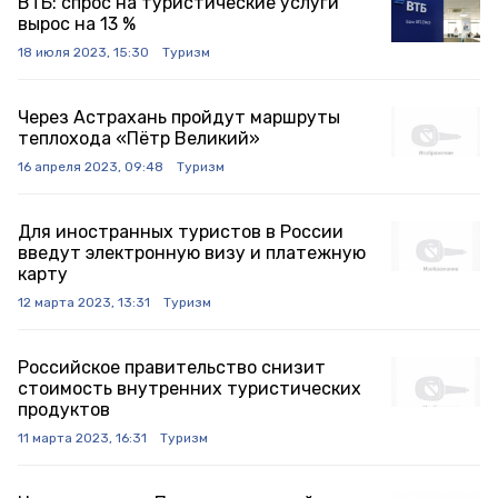
ВТБ: спрос на туристические услуги
вырос на 13 %
18 июля 2023, 15:30
Туризм
Через Астрахань пройдут маршруты
теплохода «Пётр Великий»
16 апреля 2023, 09:48
Туризм
Для иностранных туристов в России
введут электронную визу и платежную
карту
12 марта 2023, 13:31
Туризм
Российское правительство снизит
стоимость внутренних туристических
продуктов
11 марта 2023, 16:31
Туризм